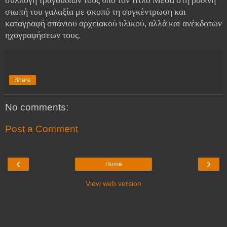
σιωπή του γαλαξία με σκοπό τη συγκέντρωση και
καταγραφή σπάνιου αρχειακού υλικού, αλλά και ανέκδοτων
ηχογραφήσεων τους.
Share
No comments:
Post a Comment
‹
›
Home
View web version