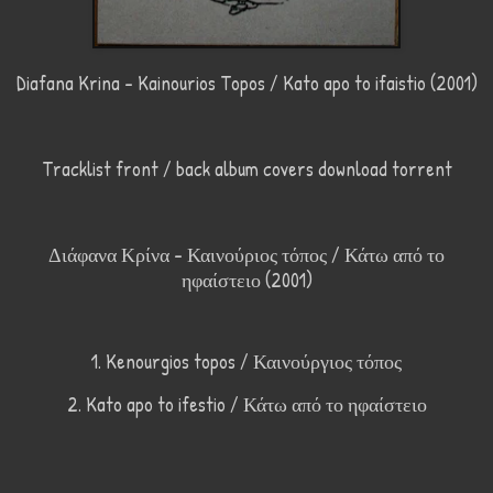
Diafana Krina - Kainourios Topos / Kato apo to ifaistio (2001)
Tracklist front / back album covers download torrent
Διάφανα Κρίνα - Καινούριος τόπος / Κάτω από το
ηφαίστειο (2001)
1. Kenourgios topos / Καινούργιος τόπος
2. Kato apo to ifestio / Κάτω από το ηφαίστειο