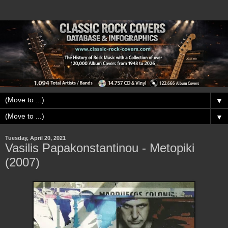
▼
▼
Tuesday, April 20, 2021
Vasilis Papakonstantinou - Metopiki
(2007)