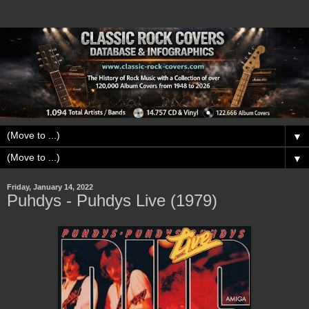
▼
▼
Friday, January 14, 2022
Puhdys - Puhdys Live (1979)