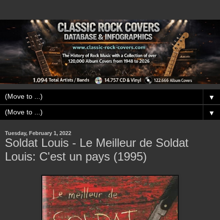
▼
▼
Tuesday, February 1, 2022
Soldat Louis - Le Meilleur de Soldat
Louis: C'est un pays (1995)