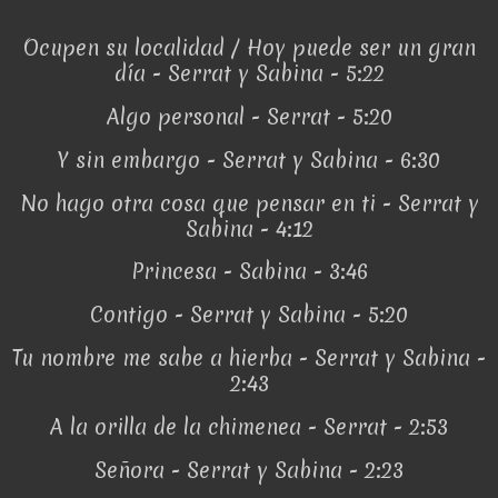
Ocupen su localidad / Hoy puede ser un gran
día - Serrat y Sabina - 5:22
Algo personal - Serrat - 5:20
Y sin embargo - Serrat y Sabina - 6:30
No hago otra cosa que pensar en ti - Serrat y
Sabina - 4:12
Princesa - Sabina - 3:46
Contigo - Serrat y Sabina - 5:20
Tu nombre me sabe a hierba - Serrat y Sabina -
2:43
A la orilla de la chimenea - Serrat - 2:53
Señora - Serrat y Sabina - 2:23