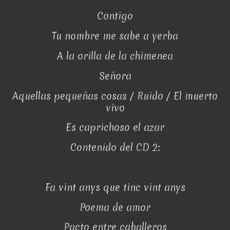
Contigo
Tu nombre me sabe a yerba
A la orilla de la chimenea
Señora
Aquellas pequeñas cosas / Ruido / El muerto
vivo
Es caprichoso el azar
Contenido del CD 2:
Fa vint anys que tinc vint anys
Poema de amor
Pacto entre caballeros