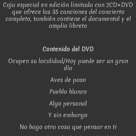
Caja especial en edición limitada con 2CD+DVD
que ofrece las 35 canciones del concierto
completo, también contiene el documental y el
amplio libreto
Contenido del DVD
Ocupen su localidad/Hoy puede ser un gran
día
Aves de paso
Pueblo blanco
Algo personal
Y sin embargo
No hago otra cosa que pensar en ti