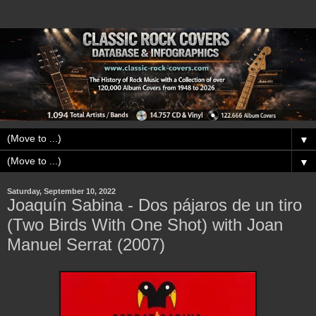
▼
▼
Saturday, September 10, 2022
Joaquín Sabina - Dos pájaros de un tiro
(Two Birds With One Shot) with Joan
Manuel Serrat (2007)