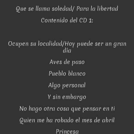
Que se llama soledad/ Para la libertad
Contenido del CD 1:
Ocupen su localidad/Hoy puede ser un gran
día
Aves de paso
Pueblo blanco
Algo personal
Y sin embargo
No hago otra cosa que pensar en ti
Quien me ha robado el mes de abril
Princesa