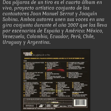
Dos pájaros de un tiro es el cuarto álbum en
vivo, proyecto artístico conjunto de los
cantautores Joan Manuel Serrat y Joaquín
Sabina. Ambos autores unen sus voces en una
gira conjunta durante el año 2007 que los lleva
por escenarios de España y América: México,
Venezuela, Colombia, Ecuador, Perú, Chile,
Uruguay y Argentina.