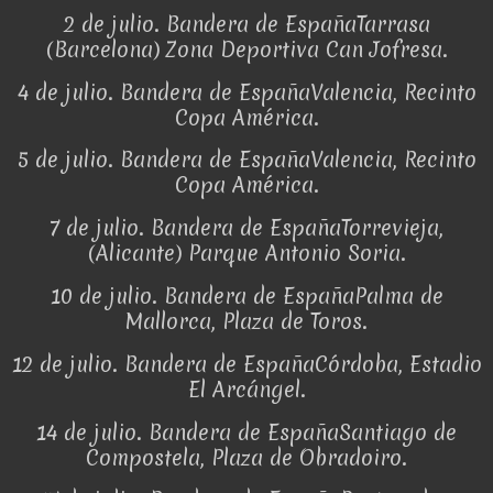
2 de julio. Bandera de EspañaTarrasa
(Barcelona) Zona Deportiva Can Jofresa.
4 de julio. Bandera de EspañaValencia, Recinto
Copa América.
5 de julio. Bandera de EspañaValencia, Recinto
Copa América.
7 de julio. Bandera de EspañaTorrevieja,
(Alicante) Parque Antonio Soria.
10 de julio. Bandera de EspañaPalma de
Mallorca, Plaza de Toros.
12 de julio. Bandera de EspañaCórdoba, Estadio
El Arcángel.
14 de julio. Bandera de EspañaSantiago de
Compostela, Plaza de Obradoiro.