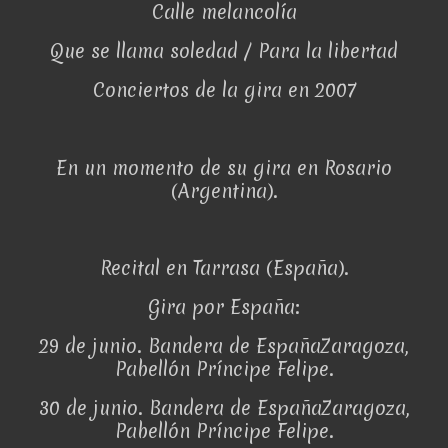
Calle melancolía
Que se llama soledad / Para la libertad
Conciertos de la gira en 2007
En un momento de su gira en Rosario
(Argentina).
Recital en Tarrasa (España).
Gira por España:
29 de junio. Bandera de EspañaZaragoza,
Pabellón Príncipe Felipe.
30 de junio. Bandera de EspañaZaragoza,
Pabellón Príncipe Felipe.