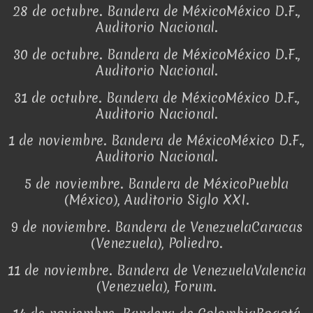
28 de octubre. Bandera de MéxicoMéxico D.F.,
Auditorio Nacional.
30 de octubre. Bandera de MéxicoMéxico D.F.,
Auditorio Nacional.
31 de octubre. Bandera de MéxicoMéxico D.F.,
Auditorio Nacional.
1 de noviembre. Bandera de MéxicoMéxico D.F.,
Auditorio Nacional.
5 de noviembre. Bandera de MéxicoPuebla
(México), Auditorio Siglo XXI.
9 de noviembre. Bandera de VenezuelaCaracas
(Venezuela), Poliedro.
11 de noviembre. Bandera de VenezuelaValencia
(Venezuela), Forum.