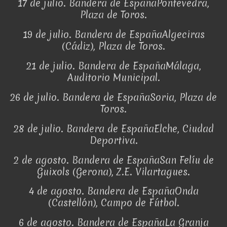
17 de julio. Bandera de EspañaPontevedra,
Plaza de Toros.
19 de julio. Bandera de EspañaAlgeciras
(Cádiz), Plaza de Toros.
21 de julio. Bandera de EspañaMálaga,
Auditorio Municipal.
26 de julio. Bandera de EspañaSoria, Plaza de
Toros.
28 de julio. Bandera de EspañaElche, Ciudad
Deportiva.
2 de agosto. Bandera de EspañaSan Felíu de
Guixols (Gerona), Z.E. Vilartagues.
4 de agosto. Bandera de EspañaOnda
(Castellón), Campo de Fútbol.
6 de agosto. Bandera de EspañaLa Granja