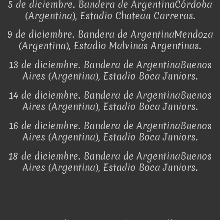
5 de diciembre. Bandera de ArgentinaCórdoba
(Argentina), Estadio Chateau Carreras.
9 de diciembre. Bandera de ArgentinaMendoza
(Argentina), Estadio Malvinas Argentinas.
13 de diciembre. Bandera de ArgentinaBuenos
Aires (Argentina), Estadio Boca Juniors.
14 de diciembre. Bandera de ArgentinaBuenos
Aires (Argentina), Estadio Boca Juniors.
16 de diciembre. Bandera de ArgentinaBuenos
Aires (Argentina), Estadio Boca Juniors.
18 de diciembre. Bandera de ArgentinaBuenos
Aires (Argentina), Estadio Boca Juniors.