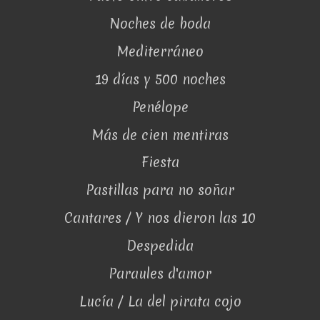
Noches de boda
Mediterráneo
19 días y 500 noches
Penélope
Más de cien mentiras
Fiesta
Pastillas para no soñar
Cantares / Y nos dieron las 10
Despedida
Paraules d'amor
Lucía / La del pirata cojo