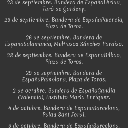
23 de septiembre. Bandera de EspañaLérida,
Turó de Gardeny.
25 de septiembre. Bandera de EspañaPalencia,
Plaza de Toros.
26 de septiembre. Bandera de
EspañaSalamanca, Multiusos Sánchez Paraíso.
28 de septiembre. Bandera de EspañaBilbao,
Plaza de Toros.
29 de septiembre. Bandera de
EspañaPamplona, Plaza de Toros.
2 de octubre. Bandera de EspañaGandía
(Valencia), Instituto María Enríquez.
4 de octubre. Bandera de EspañaBarcelona,
Palau Sant Jordi.
5 de octubre. Bandera de EspañaBarcelona,