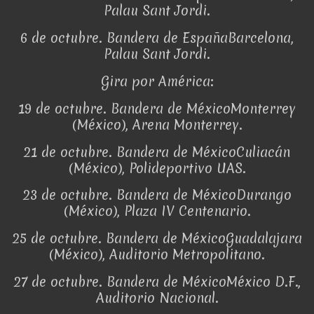
Palau Sant Jordi.
6 de octubre. Bandera de EspañaBarcelona,
Palau Sant Jordi.
Gira por América:
19 de octubre. Bandera de MéxicoMonterrey
(México), Arena Monterrey.
21 de octubre. Bandera de MéxicoCuliacán
(México), Polideportivo UAS.
23 de octubre. Bandera de MéxicoDurango
(México), Plaza IV Centenario.
25 de octubre. Bandera de MéxicoGuadalajara
(México), Auditorio Metropolitano.
27 de octubre. Bandera de MéxicoMéxico D.F.,
Auditorio Nacional.