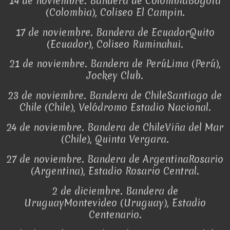
14 de noviembre. Bandera de ColombiaBogotá
(Colombia), Coliseo El Campin.
17 de noviembre. Bandera de EcuadorQuito
(Ecuador), Coliseo Ruminahui.
21 de noviembre. Bandera de PerúLima (Perú),
Jockey Club.
23 de noviembre. Bandera de ChileSantiago de
Chile (Chile), Velódromo Estadio Nacional.
24 de noviembre. Bandera de ChileViña del Mar
(Chile), Quinta Vergara.
27 de noviembre. Bandera de ArgentinaRosario
(Argentina), Estadio Rosario Central.
2 de diciembre. Bandera de
UruguayMontevideo (Uruguay), Estadio
Centenario.