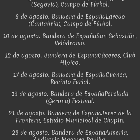
(Segovia), Campo de Fútbol.
8 de agosto. Bandera de EspañaLaredo
(Cantabria), Campo de Fútbol.
10 de agosto. Bandera de EspañaSan Sebastián,
Velódromo.
12 de agosto. Bandera de EspañaCáceres, Club
Hípico.
17 de agosto. Bandera de EspañaCuenca,
Recinto Ferial.
19 de agosto. Bandera de EspañaPerelada
(Gerona) Festival.
21 de agosto. Bandera de EspañaJerez de la
Frontera, Estadio Municipal de Chapín.
23 de agosto. Bandera de EspañaAlmería,
Auditorio Maestro Padilla.