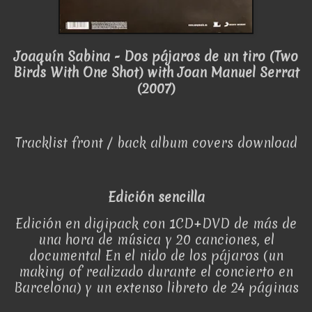
Joaquín Sabina - Dos pájaros de un tiro (Two
Birds With One Shot) with Joan Manuel Serrat
(2007)
Tracklist front / back album covers download
Edición sencilla
Edición en digipack con 1CD+DVD de más de
una hora de música y 20 canciones, el
documental En el nido de los pájaros (un
making of realizado durante el concierto en
Barcelona) y un extenso libreto de 24 páginas