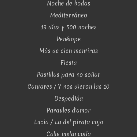
Noche de bodas
Mediterráneo
19 días y 500 noches
Penélope
Más de cien mentiras
Fiesta
Pastillas para no soñar
Cantares / Y nos dieron las 10
Despedida
Paraules d'amor
Lucía / La del pirata cojo
Calle melancolía