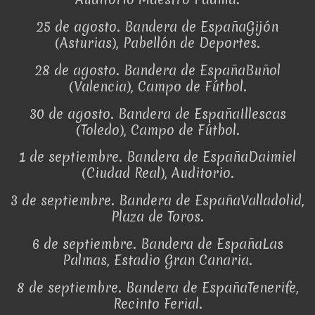
25 de agosto. Bandera de EspañaGijón
(Asturias), Pabellón de Deportes.
28 de agosto. Bandera de EspañaBuñol
(Valencia), Campo de Fútbol.
30 de agosto. Bandera de EspañaIllescas
(Toledo), Campo de Fútbol.
1 de septiembre. Bandera de EspañaDaimiel
(Ciudad Real), Auditorio.
3 de septiembre. Bandera de EspañaValladolid,
Plaza de Toros.
6 de septiembre. Bandera de EspañaLas
Palmas, Estadio Gran Canaria.
8 de septiembre. Bandera de EspañaTenerife,
Recinto Ferial.