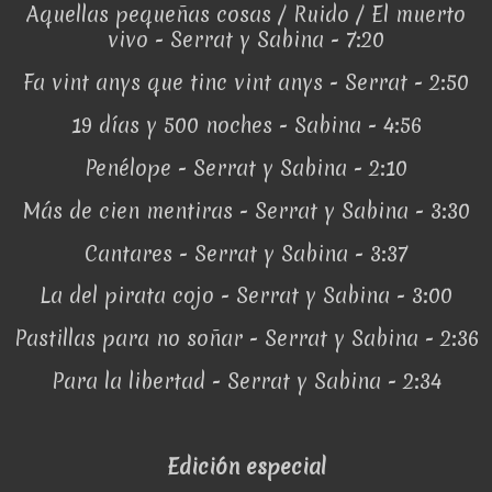
Aquellas pequeñas cosas / Ruido / El muerto
vivo - Serrat y Sabina - 7:20
Fa vint anys que tinc vint anys - Serrat - 2:50
19 días y 500 noches - Sabina - 4:56
Penélope - Serrat y Sabina - 2:10
Más de cien mentiras - Serrat y Sabina - 3:30
Cantares - Serrat y Sabina - 3:37
La del pirata cojo - Serrat y Sabina - 3:00
Pastillas para no soñar - Serrat y Sabina - 2:36
Para la libertad - Serrat y Sabina - 2:34
Edición especial