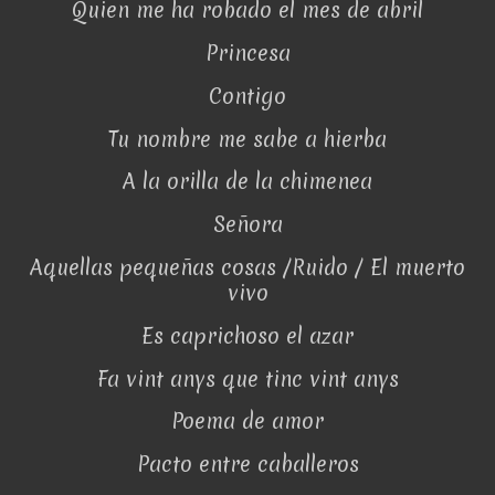
Quien me ha robado el mes de abril
Princesa
Contigo
Tu nombre me sabe a hierba
A la orilla de la chimenea
Señora
Aquellas pequeñas cosas /Ruido / El muerto
vivo
Es caprichoso el azar
Fa vint anys que tinc vint anys
Poema de amor
Pacto entre caballeros