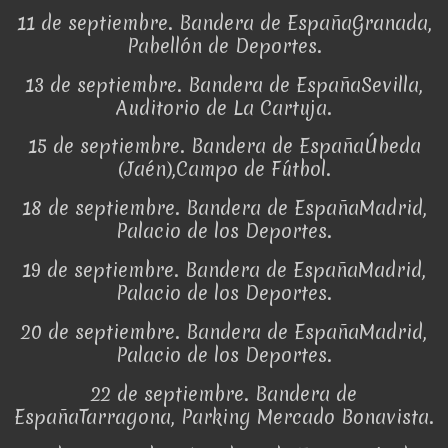
11 de septiembre. Bandera de EspañaGranada,
Pabellón de Deportes.
13 de septiembre. Bandera de EspañaSevilla,
Auditorio de La Cartuja.
15 de septiembre. Bandera de EspañaÚbeda
(Jaén),Campo de Fútbol.
18 de septiembre. Bandera de EspañaMadrid,
Palacio de los Deportes.
19 de septiembre. Bandera de EspañaMadrid,
Palacio de los Deportes.
20 de septiembre. Bandera de EspañaMadrid,
Palacio de los Deportes.
22 de septiembre. Bandera de
EspañaTarragona, Parking Mercado Bonavista.