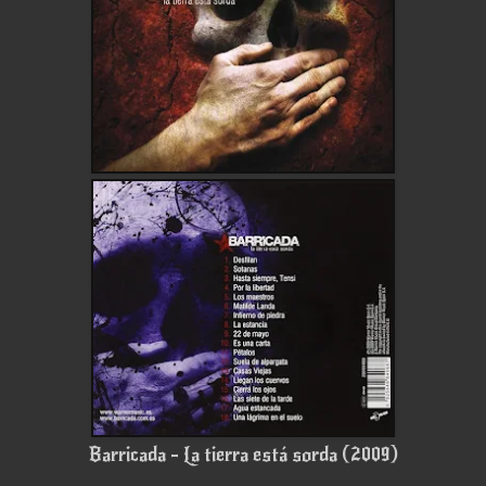
Barricada - La tierra está sorda (2009)