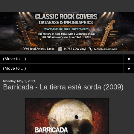
▼
▼
Monday, May 1, 2023
Barricada - La tierra está sorda (2009)