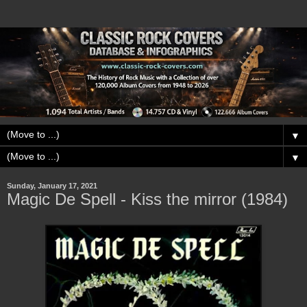
▼
▼
Sunday, January 17, 2021
Magic De Spell - Kiss the mirror (1984)