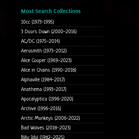
Most Search Collections
10cc (1973-1995)
3 Doors Down (2000-2016)
AC/DC (1975-2014)
Aerosmith (1973-2012)
Alice Cooper (1969-2023)
Alice in Chains (1990-2018)
Alphaville (1984-2017)
Anathema (1993-2017)
Apocalyptica (1996-2020)
Archive (1996-2016)
Arctic Monkeys (2006-2022)
Bad Wolves (2018-2023)
Billy Idol (1982-2025)