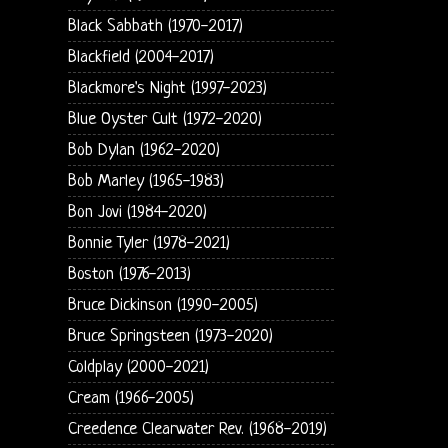
Black Sabbath (1970-2017)
Blackfield (2004-2017)
Blackmore's Night (1997-2023)
Blue Oyster Cult (1972-2020)
Bob Dylan (1962-2020)
Bob Marley (1965-1983)
Bon Jovi (1984-2020)
Bonnie Tyler (1978-2021)
Boston (1976-2013)
Bruce Dickinson (1990-2005)
Bruce Springsteen (1973-2020)
Coldplay (2000-2021)
Cream (1966-2005)
Creedence Clearwater Rev. (1968-2019)