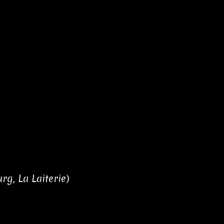
rg, La Laiterie)