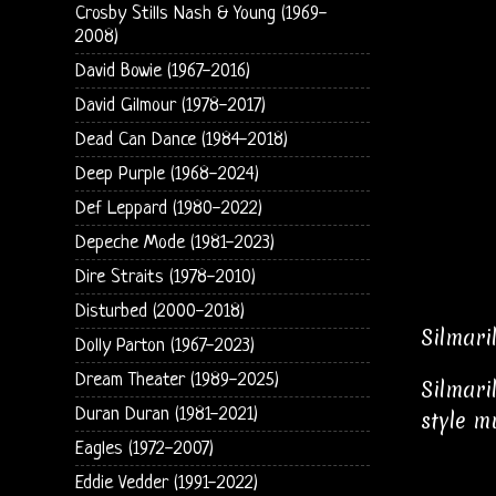
Crosby Stills Nash & Young (1969-
2008)
David Bowie (1967-2016)
David Gilmour (1978-2017)
Dead Can Dance (1984-2018)
Deep Purple (1968-2024)
Def Leppard (1980-2022)
Depeche Mode (1981-2023)
Dire Straits (1978-2010)
Disturbed (2000-2018)
Silmari
Dolly Parton (1967-2023)
Dream Theater (1989-2025)
Silmari
Duran Duran (1981-2021)
style m
Eagles (1972-2007)
Eddie Vedder (1991-2022)