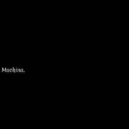
e Mackina.