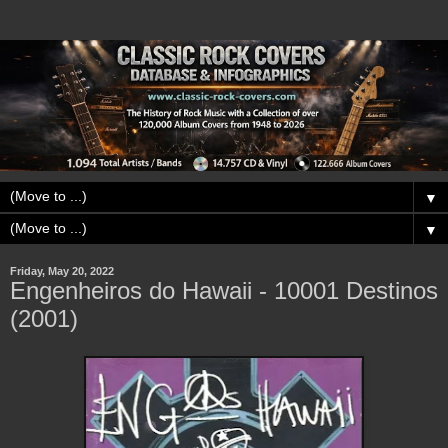
▼
▼
Friday, May 20, 2022
Engenheiros do Hawaii - 10001 Destinos
(2001)