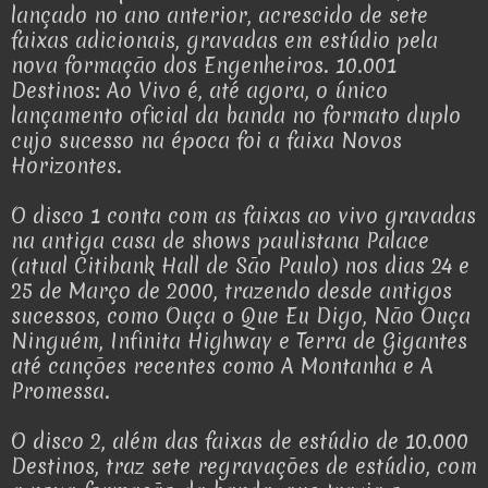
lançado no ano anterior, acrescido de sete
faixas adicionais, gravadas em estúdio pela
nova formação dos Engenheiros. 10.001
Destinos: Ao Vivo é, até agora, o único
lançamento oficial da banda no formato duplo
cujo sucesso na época foi a faixa Novos
Horizontes.
O disco 1 conta com as faixas ao vivo gravadas
na antiga casa de shows paulistana Palace
(atual Citibank Hall de São Paulo) nos dias 24 e
25 de Março de 2000, trazendo desde antigos
sucessos, como Ouça o Que Eu Digo, Não Ouça
Ninguém, Infinita Highway e Terra de Gigantes
até canções recentes como A Montanha e A
Promessa.
O disco 2, além das faixas de estúdio de 10.000
Destinos, traz sete regravações de estúdio, com