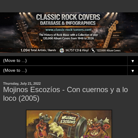
▼
▼
Thursday, July 21, 2022
Mojinos Escozíos - Con cuernos y a lo
loco (2005)