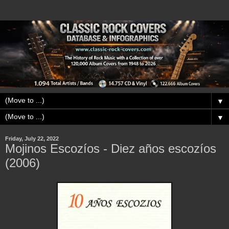
▼
▼
Friday, July 22, 2022
Mojinos Escozíos - Diez años escozíos
(2006)