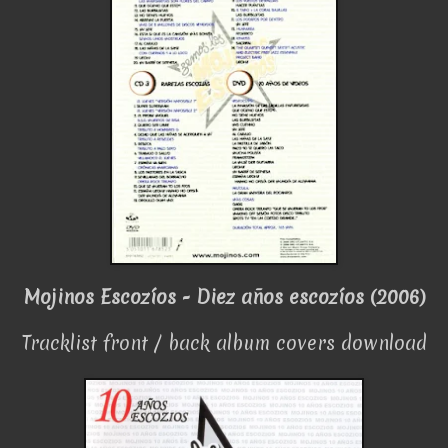
Mojinos Escozíos - Diez años escozíos (2006)
Tracklist front / back album covers download