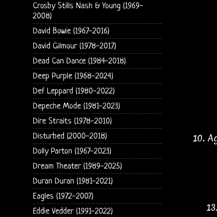
Crosby Stills Nash & Young (1969-
2008)
David Bowie (1967-2016)
David Gilmour (1978-2017)
Dead Can Dance (1984-2018)
Deep Purple (1968-2024)
Def Leppard (1980-2022)
Depeche Mode (1981-2023)
Dire Straits (1978-2010)
Disturbed (2000-2018)
10. A
Dolly Parton (1967-2023)
Dream Theater (1989-2025)
Duran Duran (1981-2021)
Eagles (1972-2007)
13
Eddie Vedder (1991-2022)