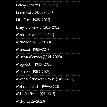
Lenny Kravitz (1989-2024)
Linkin Park (2000-2024)
Lita Ford (1983-2016)
Lynyrd Skynyrd (1973-2012)
Madrugada (1999-2022)
Maneskin (2017-2023)
Manowar (1982-2014)
Marilyn Manson (1994-2020)
Megadeth (1985-2016)
Metallica (1983-2023)
Michael Schenker Group (1980-2011)
Midnight Choir (1994-2003)
Mike Oldfield (1973-2017)
Moby (1992-2023)