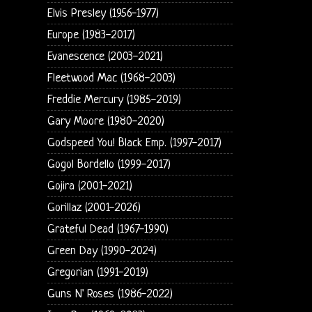
Elvis Presley (1956-1977)
Europe (1983-2017)
Evanescence (2003-2021)
Fleetwood Mac (1968-2003)
Freddie Mercury (1985-2019)
Gary Moore (1980-2020)
Godspeed You! Black Emp. (1997-2017)
Gogol Bordello (1999-2017)
Gojira (2001-2021)
Gorillaz (2001-2026)
Grateful Dead (1967-1990)
Green Day (1990-2024)
Gregorian (1991-2019)
Guns N' Roses (1986-2022)