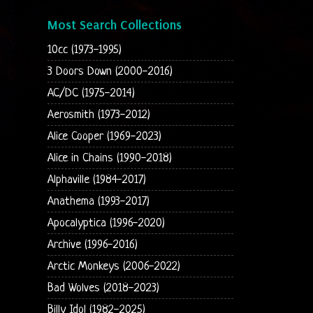
Most Search Collections
10cc (1973-1995)
3 Doors Down (2000-2016)
AC/DC (1975-2014)
Aerosmith (1973-2012)
Alice Cooper (1969-2023)
Alice in Chains (1990-2018)
Alphaville (1984-2017)
Anathema (1993-2017)
Apocalyptica (1996-2020)
Archive (1996-2016)
Arctic Monkeys (2006-2022)
Bad Wolves (2018-2023)
Billy Idol (1982-2025)