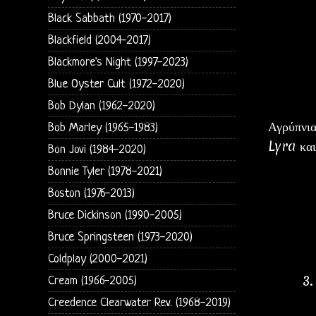
Black Sabbath (1970-2017)
Blackfield (2004-2017)
Blackmore's Night (1997-2023)
Blue Oyster Cult (1972-2020)
Bob Dylan (1962-2020)
Αγρύπνια
Bob Marley (1965-1983)
Lyra και
Bon Jovi (1984-2020)
Bonnie Tyler (1978-2021)
Boston (1976-2013)
Bruce Dickinson (1990-2005)
Bruce Springsteen (1973-2020)
Coldplay (2000-2021)
3.
Cream (1966-2005)
Creedence Clearwater Rev. (1968-2019)