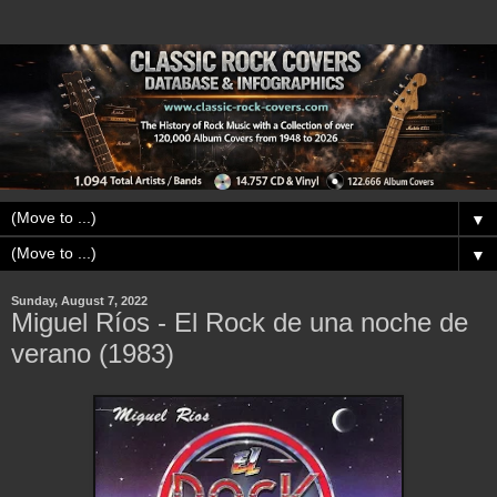
▼
▼
Sunday, August 7, 2022
Miguel Ríos - El Rock de una noche de
verano (1983)