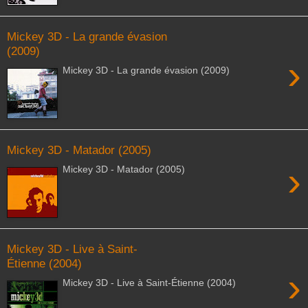
Mickey 3D - La grande évasion
(2009)
›
Mickey 3D - La grande évasion (2009)
Mickey 3D - Matador (2005)
›
Mickey 3D - Matador (2005)
Mickey 3D - Live à Saint-
Étienne (2004)
›
Mickey 3D - Live à Saint-Étienne (2004)