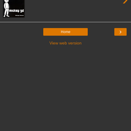
›
Home
View web version