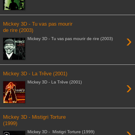
Mickey 3D - Tu vas pas mourir
de rire (2003)
›
Mickey 3D - Tu vas pas mourir de rire (2003)
Mickey 3D - La Trêve (2001)
›
Mickey 3D - La Trêve (2001)
Mickey 3D - Mistigri Torture
(1999)
›
Mickey 3D - Mistigri Torture (1999)